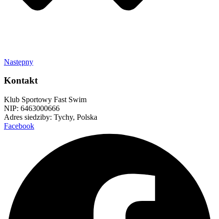
Następny
Kontakt
Klub Sportowy Fast Swim
NIP: 6463000666
Adres siedziby: Tychy, Polska
Facebook