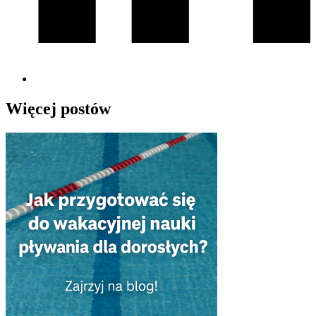
Więcej postów