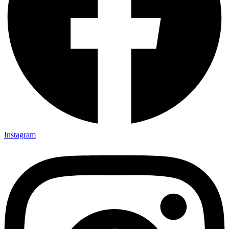
Instagram