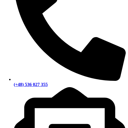
(+48) 536 027 355