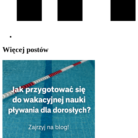
Więcej postów