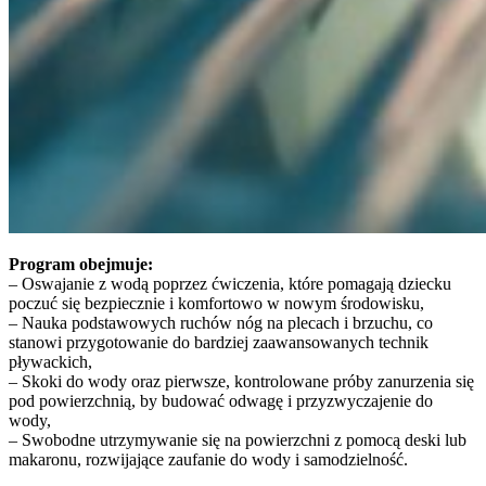
Program obejmuje:
– Oswajanie z wodą poprzez ćwiczenia, które pomagają dziecku
poczuć się bezpiecznie i komfortowo w nowym środowisku,
– Nauka podstawowych ruchów nóg na plecach i brzuchu, co
stanowi przygotowanie do bardziej zaawansowanych technik
pływackich,
– Skoki do wody oraz pierwsze, kontrolowane próby zanurzenia się
pod powierzchnią, by budować odwagę i przyzwyczajenie do
wody,
– Swobodne utrzymywanie się na powierzchni z pomocą deski lub
makaronu, rozwijające zaufanie do wody i samodzielność.