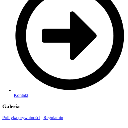
Kontakt
Galeria
Polityka prywatności
|
Regulamin