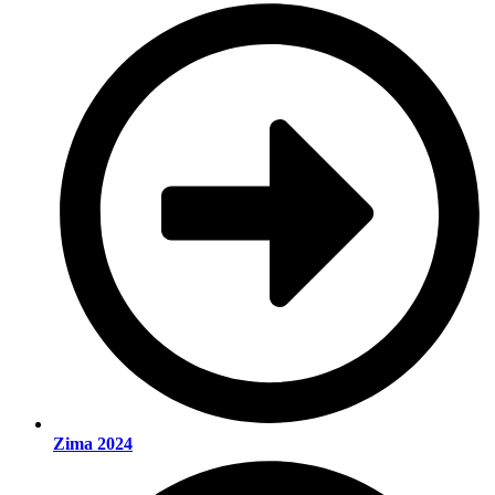
Zima 2024