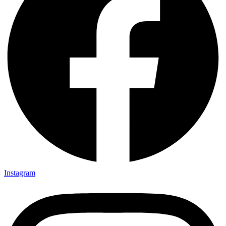
Instagram