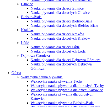
Gliwice
Nauka pływania dla dzieci Gliwice
Nauka pływania dla dorosłych Gliwice
Bielsko-Biała
Nauka pływania dla dzieci Bielsko-Biała
Nauka pływania dla dorosłych Bielsko-Biała
Kraków
Nauka pływania dla dzieci Kraków
Nauka pływania dla dorosłych Kraków
Łódź
Nauka pływania dla dzieci Łódź
Nauka pływania dla dorosłych Łódź
Dąbrowa Górnicza
Nauka pływania dla dzieci Dąbrowa Górnicza
Nauka pływania dla dorosłych Dąbrowa
Górnicza
Oferta
Wakacyjna nauka pływania
Wakacyjna nauka pływania Tychy
Wakacyjna nauka pływania dla dorosłych Tychy
Wakacyjna nauka pływania dla dzieci Katowice
Wakacyjna nauka pływania dla dorosłych
Katowice
Wakacyjna nauka pływania Bielsko-Biała