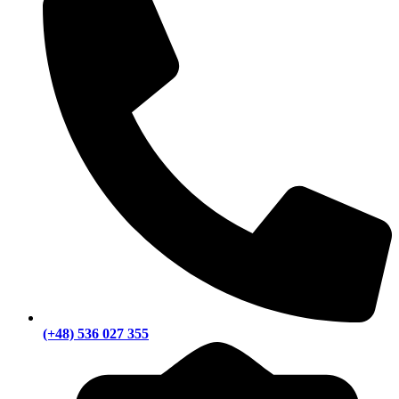
(+48) 536 027 355