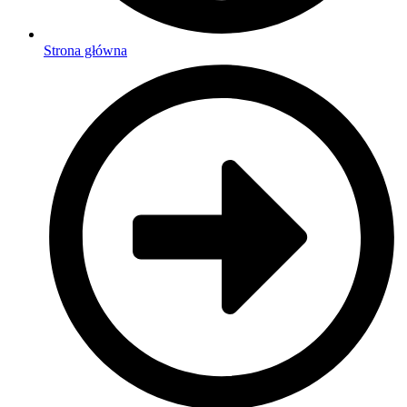
Strona główna