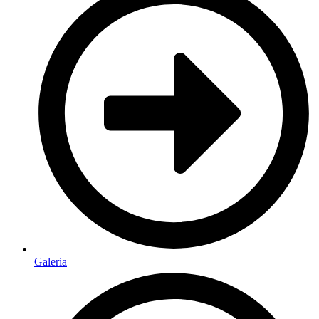
Galeria