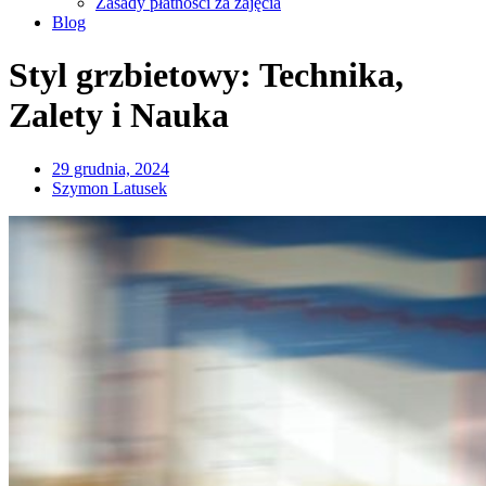
Zasady płatności za zajęcia
Blog
Styl grzbietowy: Technika,
Zalety i Nauka
29 grudnia, 2024
Szymon Latusek