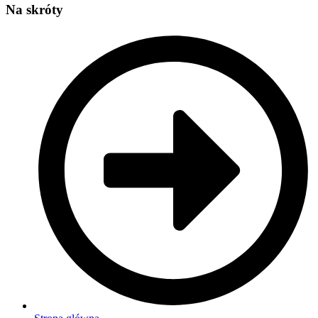
Na skróty