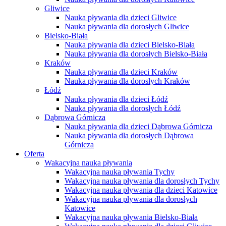
Gliwice
Nauka pływania dla dzieci Gliwice
Nauka pływania dla dorosłych Gliwice
Bielsko-Biała
Nauka pływania dla dzieci Bielsko-Biała
Nauka pływania dla dorosłych Bielsko-Biała
Kraków
Nauka pływania dla dzieci Kraków
Nauka pływania dla dorosłych Kraków
Łódź
Nauka pływania dla dzieci Łódź
Nauka pływania dla dorosłych Łódź
Dąbrowa Górnicza
Nauka pływania dla dzieci Dąbrowa Górnicza
Nauka pływania dla dorosłych Dąbrowa
Górnicza
Oferta
Wakacyjna nauka pływania
Wakacyjna nauka pływania Tychy
Wakacyjna nauka pływania dla dorosłych Tychy
Wakacyjna nauka pływania dla dzieci Katowice
Wakacyjna nauka pływania dla dorosłych
Katowice
Wakacyjna nauka pływania Bielsko-Biała