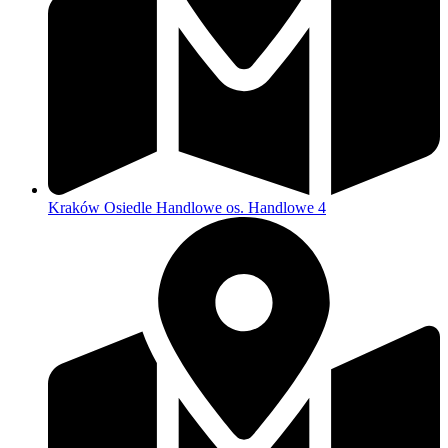
Kraków Osiedle Handlowe os. Handlowe 4