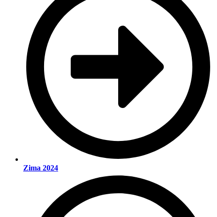
Zima 2024