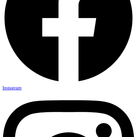
Instagram