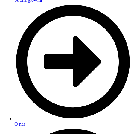
Strona główna
O nas