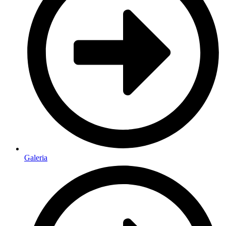
Galeria