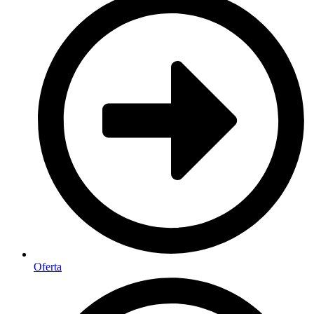
Oferta