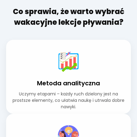
Co sprawia, że warto wybrać
wakacyjne lekcje pływania?
Metoda analityczna
Uczymy etapami – każdy ruch dzielony jest na
prostsze elementy, co ułatwia naukę i utrwala dobre
nawyki.