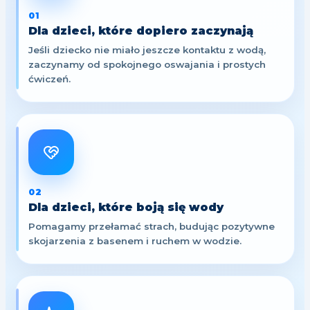
01
Dla dzieci, które dopiero zaczynają
Jeśli dziecko nie miało jeszcze kontaktu z wodą,
zaczynamy od spokojnego oswajania i prostych
ćwiczeń.
02
Dla dzieci, które boją się wody
Pomagamy przełamać strach, budując pozytywne
skojarzenia z basenem i ruchem w wodzie.