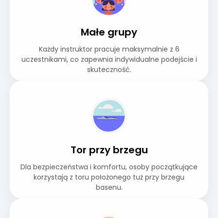
Małe grupy
Każdy instruktor pracuje maksymalnie z 6
uczestnikami, co zapewnia indywidualne podejście i
skuteczność.
Tor przy brzegu
Dla bezpieczeństwa i komfortu, osoby początkujące
korzystają z toru położonego tuż przy brzegu
basenu.