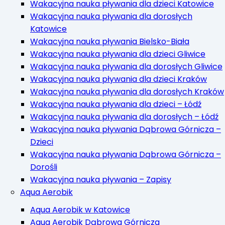
Wakacyjna nauka pływania dla dzieci Katowice
Wakacyjna nauka pływania dla dorosłych
Katowice
Wakacyjna nauka pływania Bielsko-Biała
Wakacyjna nauka pływania dla dzieci Gliwice
Wakacyjna nauka pływania dla dorosłych Gliwice
Wakacyjna nauka pływania dla dzieci Kraków
Wakacyjna nauka pływania dla dorosłych Kraków
Wakacyjna nauka pływania dla dzieci – Łódź
Wakacyjna nauka pływania dla dorosłych – Łódź
Wakacyjna nauka pływania Dąbrowa Górnicza –
Dzieci
Wakacyjna nauka pływania Dąbrowa Górnicza –
Dorośli
Wakacyjna nauka pływania – Zapisy
Aqua Aerobik
Aqua Aerobik w Katowice
Aqua Aerobik Dąbrowa Górnicza