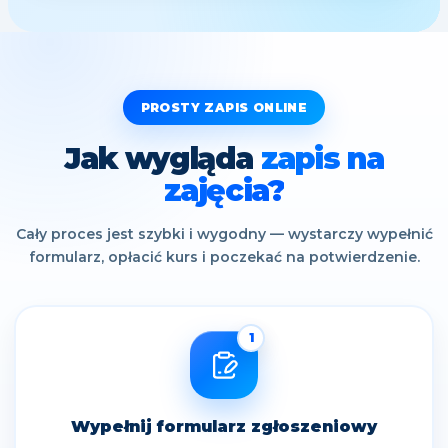
PROSTY ZAPIS ONLINE
Jak wygląda
zapis na
zajęcia?
Cały proces jest szybki i wygodny — wystarczy wypełnić
formularz, opłacić kurs i poczekać na potwierdzenie.
1
Wypełnij formularz zgłoszeniowy