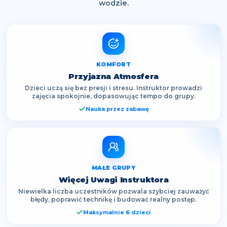
wodzie.
KOMFORT
Przyjazna Atmosfera
Dzieci uczą się bez presji i stresu. Instruktor prowadzi
zajęcia spokojnie, dopasowując tempo do grupy.
Nauka przez zabawę
MAŁE GRUPY
Więcej Uwagi Instruktora
Niewielka liczba uczestników pozwala szybciej zauważyć
błędy, poprawić technikę i budować realny postęp.
Maksymalnie 6 dzieci