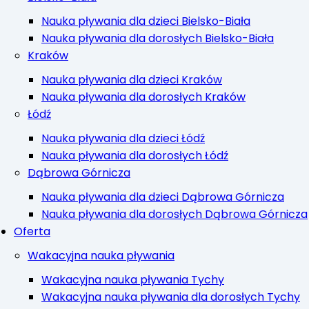
Nauka pływania dla dzieci Bielsko-Biała
Nauka pływania dla dorosłych Bielsko-Biała
Kraków
Nauka pływania dla dzieci Kraków
Nauka pływania dla dorosłych Kraków
Łódź
Nauka pływania dla dzieci Łódź
Nauka pływania dla dorosłych Łódź
Dąbrowa Górnicza
Nauka pływania dla dzieci Dąbrowa Górnicza
Nauka pływania dla dorosłych Dąbrowa Górnicza
Oferta
Wakacyjna nauka pływania
Wakacyjna nauka pływania Tychy
Wakacyjna nauka pływania dla dorosłych Tychy