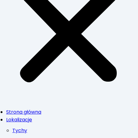
Strona główna
Lokalizacje
Tychy