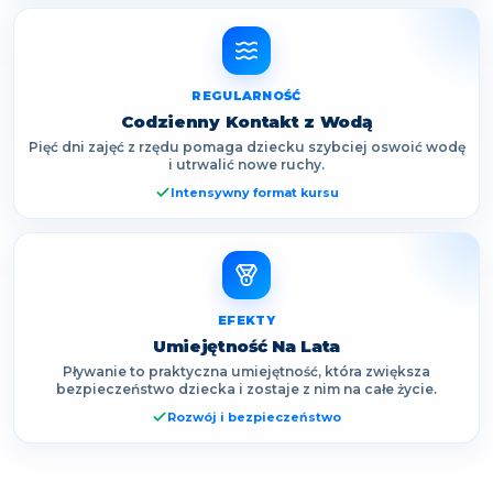
REGULARNOŚĆ
Codzienny Kontakt z Wodą
Pięć dni zajęć z rzędu pomaga dziecku szybciej oswoić wodę
i utrwalić nowe ruchy.
Intensywny format kursu
EFEKTY
Umiejętność Na Lata
Pływanie to praktyczna umiejętność, która zwiększa
bezpieczeństwo dziecka i zostaje z nim na całe życie.
Rozwój i bezpieczeństwo