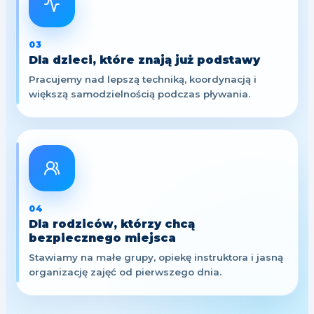
03
Dla dzieci, które znają już podstawy
Pracujemy nad lepszą techniką, koordynacją i
większą samodzielnością podczas pływania.
04
Dla rodziców, którzy chcą
bezpiecznego miejsca
Stawiamy na małe grupy, opiekę instruktora i jasną
organizację zajęć od pierwszego dnia.