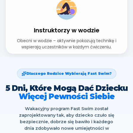
Instruktorzy w wodzie
Obecni w wodzie – aktywnie pokazują technikę i
wspierają uczestników w każdym ćwiczeniu.
Dlaczego Rodzice Wybierają Fast Swim?
5 Dni, Które Mogą Dać Dziecku
Więcej Pewności Siebie
Wakacyjny program Fast Swim został
zaprojektowany tak, aby dziecko czuło się
bezpiecznie, dobrze się bawiło i każdego
dnia zdobywało nowe umiejętności w