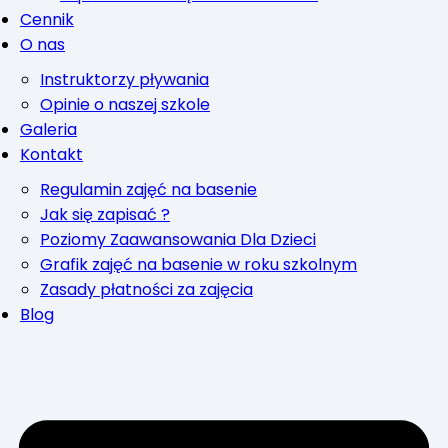
Cennik
O nas
Instruktorzy pływania
Opinie o naszej szkole
Galeria
Kontakt
Regulamin zajęć na basenie
Jak się zapisać ?
Poziomy Zaawansowania Dla Dzieci
Grafik zajęć na basenie w roku szkolnym
Zasady płatności za zajęcia
Blog