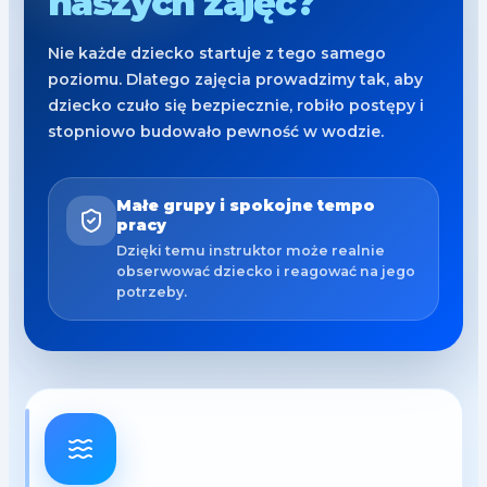
naszych zajęć?
Nie każde dziecko startuje z tego samego
poziomu. Dlatego zajęcia prowadzimy tak, aby
dziecko czuło się bezpiecznie, robiło postępy i
stopniowo budowało pewność w wodzie.
Małe grupy i spokojne tempo
pracy
Dzięki temu instruktor może realnie
obserwować dziecko i reagować na jego
potrzeby.