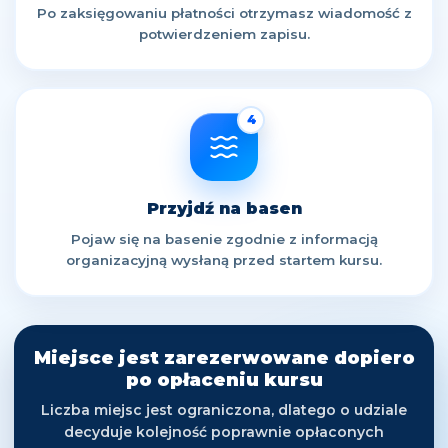
Po zaksięgowaniu płatności otrzymasz wiadomość z
potwierdzeniem zapisu.
4
Przyjdź na basen
Pojaw się na basenie zgodnie z informacją
organizacyjną wysłaną przed startem kursu.
Miejsce jest zarezerwowane dopiero
po opłaceniu kursu
Liczba miejsc jest ograniczona, dlatego o udziale
decyduje kolejność poprawnie opłaconych