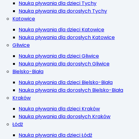
Nauka pływania dla dzieci Tychy
Nauka pływania dla dorosłych Tychy
Katowice
Nauka pływania dla dzieci Katowice
Nauka pływania dla dorosłych Katowice
Gliwice
Nauka pływania dla dzieci Gliwice
Nauka pływania dla dorosłych Gliwice
Bielsko-Biała
Nauka pływania dla dzieci Bielsko-Biała
Nauka pływania dla dorosłych Bielsko-Biała
Kraków
Nauka pływania dla dzieci Kraków
Nauka pływania dla dorosłych Kraków
Łódź
Nauka pływania dla dzieci Łódź