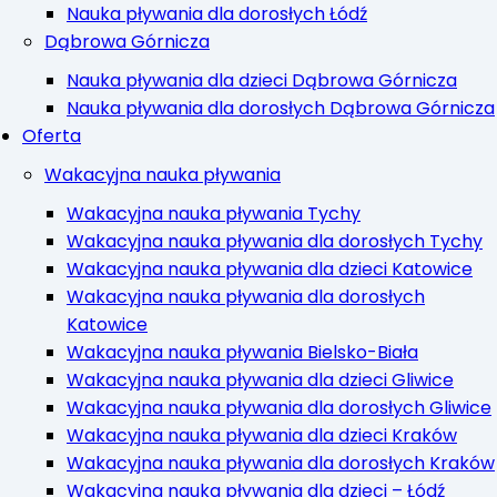
Nauka pływania dla dorosłych Łódź
Dąbrowa Górnicza
Nauka pływania dla dzieci Dąbrowa Górnicza
Nauka pływania dla dorosłych Dąbrowa Górnicza
Oferta
Wakacyjna nauka pływania
Wakacyjna nauka pływania Tychy
Wakacyjna nauka pływania dla dorosłych Tychy
Wakacyjna nauka pływania dla dzieci Katowice
Wakacyjna nauka pływania dla dorosłych
Katowice
Wakacyjna nauka pływania Bielsko-Biała
Wakacyjna nauka pływania dla dzieci Gliwice
Wakacyjna nauka pływania dla dorosłych Gliwice
Wakacyjna nauka pływania dla dzieci Kraków
Wakacyjna nauka pływania dla dorosłych Kraków
Wakacyjna nauka pływania dla dzieci – Łódź