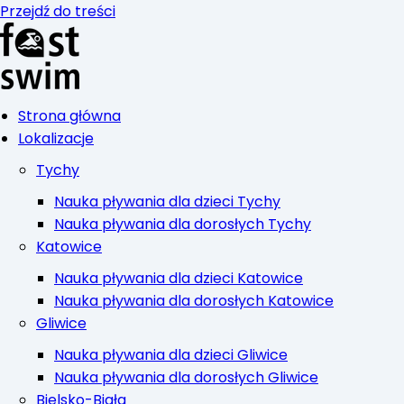
Przejdź do treści
Strona główna
Lokalizacje
Tychy
Nauka pływania dla dzieci Tychy
Nauka pływania dla dorosłych Tychy
Katowice
Nauka pływania dla dzieci Katowice
Nauka pływania dla dorosłych Katowice
Gliwice
Nauka pływania dla dzieci Gliwice
Nauka pływania dla dorosłych Gliwice
Bielsko-Biała