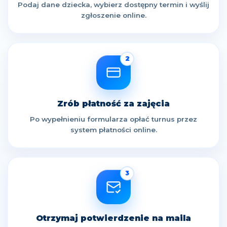
Podaj dane dziecka, wybierz dostępny termin i wyślij
zgłoszenie online.
2
Zrób płatność za zajęcia
Po wypełnieniu formularza opłać turnus przez
system płatności online.
3
Otrzymaj potwierdzenie na maila