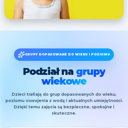
GRUPY DOPASOWANE DO WIEKU I POZIOMU
Podział na
grupy
wiekowe
Dzieci trafiają do grup dopasowanych do wieku,
poziomu oswojenia z wodą i aktualnych umiejętności.
Dzięki temu zajęcia są bezpieczne, spokojne i
skuteczne.