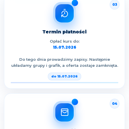
03
Termin płatności
Opłać kurs do:
15.07.2026
Do tego dnia prowadzimy zapisy. Następnie
układamy grupy i grafik, a oferta zostaje zamknięta.
do 15.07.2026
04