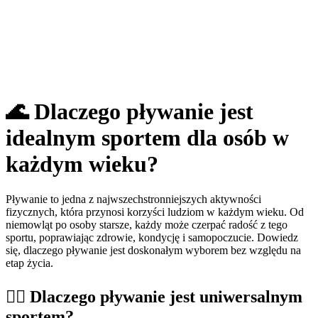
🌊 Dlaczego pływanie jest
idealnym sportem dla osób w
każdym wieku?
Pływanie to jedna z najwszechstronniejszych aktywności
fizycznych, która przynosi korzyści ludziom w każdym wieku. Od
niemowląt po osoby starsze, każdy może czerpać radość z tego
sportu, poprawiając zdrowie, kondycję i samopoczucie. Dowiedz
się, dlaczego pływanie jest doskonałym wyborem bez względu na
etap życia.
🏊‍♂️ Dlaczego pływanie jest uniwersalnym
sportem?