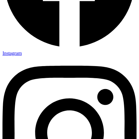
Instagram