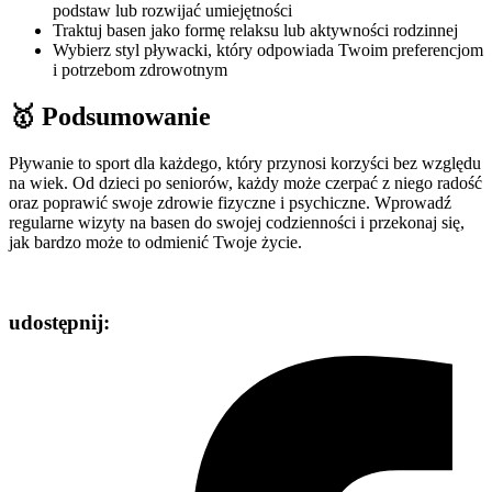
podstaw lub rozwijać umiejętności
Traktuj basen jako formę relaksu lub aktywności rodzinnej
Wybierz styl pływacki, który odpowiada Twoim preferencjom
i potrzebom zdrowotnym
🥇 Podsumowanie
Pływanie to sport dla każdego, który przynosi korzyści bez względu
na wiek. Od dzieci po seniorów, każdy może czerpać z niego radość
oraz poprawić swoje zdrowie fizyczne i psychiczne. Wprowadź
regularne wizyty na basen do swojej codzienności i przekonaj się,
jak bardzo może to odmienić Twoje życie.
udostępnij: