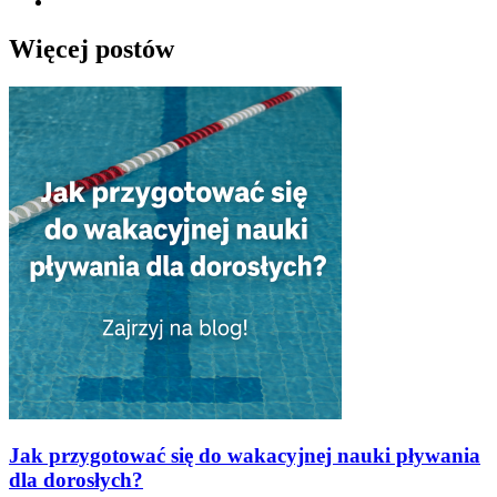
Więcej postów
Jak przygotować się do wakacyjnej nauki pływania
dla dorosłych?