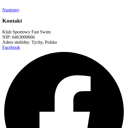
Następny
Kontakt
Klub Sportowy Fast Swim
NIP: 6463000666
Adres siedziby: Tychy, Polska
Facebook