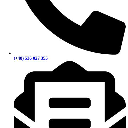
(+48) 536 027 355