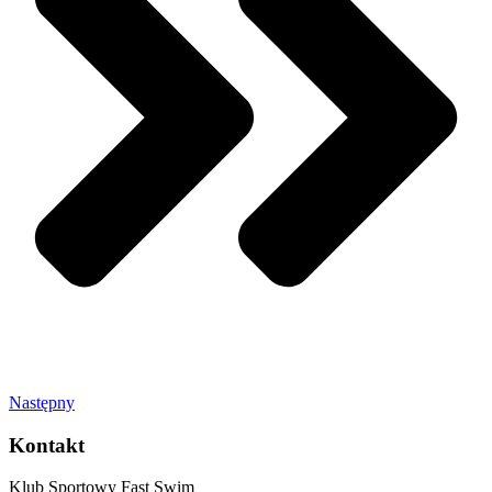
Następny
Kontakt
Klub Sportowy Fast Swim