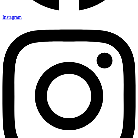
Instagram