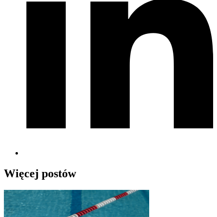
Więcej postów