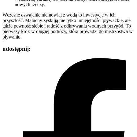
nowych rzeczy.
Wczesne oswajanie niemowląt z wodą to inwestycja w ich
przyszłość. Maluchy zyskują nie tylko umiejętności pływackie, ale
także pewność siebie i radość z odkrywania wodnych przygód. To
pierwszy krok w długiej podróży, która prowadzi do mistrzostwa w
pływaniu.
udostępnij: