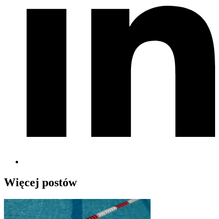
Więcej postów