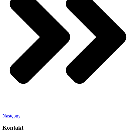
Następny
Kontakt