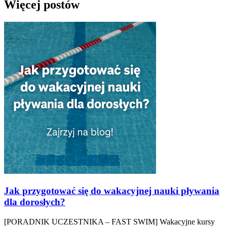
Więcej postów
Jak przygotować się do wakacyjnej nauki pływania
dla dorosłych?
[PORADNIK UCZESTNIKA – FAST SWIM] Wakacyjne kursy