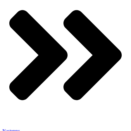
Następny