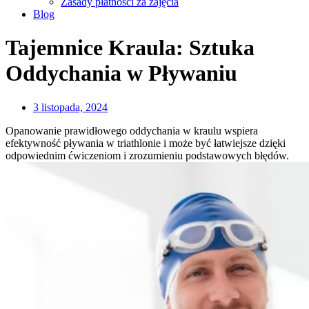
Zasady płatności za zajęcia
Blog
Tajemnice Kraula: Sztuka
Oddychania w Pływaniu
3 listopada, 2024
Opanowanie prawidłowego oddychania w kraulu wspiera
efektywność pływania w triathlonie i może być łatwiejsze dzięki
odpowiednim ćwiczeniom i zrozumieniu podstawowych błędów.