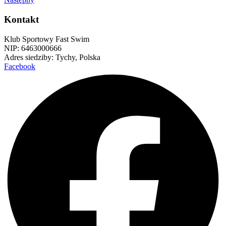
Kontakt
Klub Sportowy Fast Swim
NIP: 6463000666
Adres siedziby: Tychy, Polska
Facebook