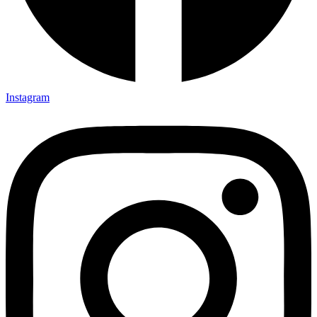
Instagram