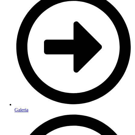
Galeria