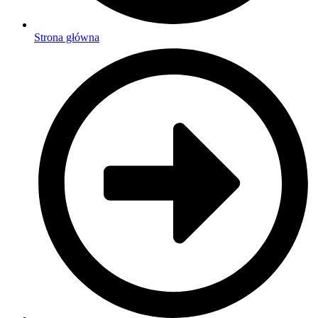
Strona główna