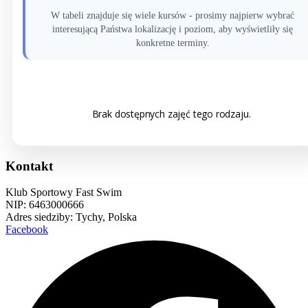
W tabeli znajduje się wiele kursów - prosimy najpierw wybrać
interesującą Państwa lokalizację i poziom, aby wyświetliły się
konkretne terminy.
Brak dostępnych zajęć tego rodzaju.
Kontakt
Klub Sportowy Fast Swim
NIP: 6463000666
Adres siedziby: Tychy, Polska
Facebook