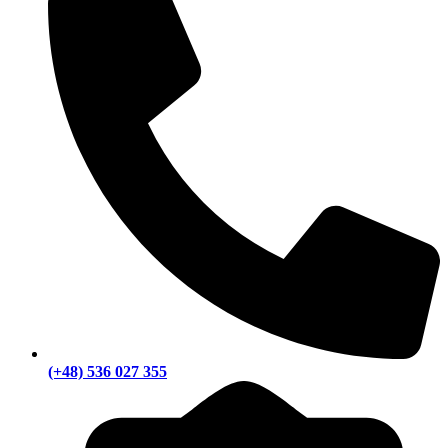
(+48) 536 027 355