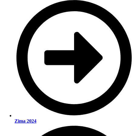
Zima 2024