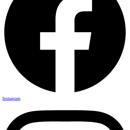
Instagram