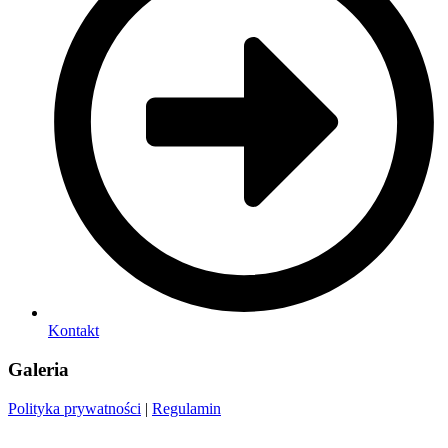
Kontakt
Galeria
Polityka prywatności
|
Regulamin