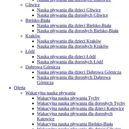
Gliwice
Nauka pływania dla dzieci Gliwice
Nauka pływania dla dorosłych Gliwice
Bielsko-Biała
Nauka pływania dla dzieci Bielsko-Biała
Nauka pływania dla dorosłych Bielsko-Biała
Kraków
Nauka pływania dla dzieci Kraków
Nauka pływania dla dorosłych Kraków
Łódź
Nauka pływania dla dzieci Łódź
Nauka pływania dla dorosłych Łódź
Dąbrowa Górnicza
Nauka pływania dla dzieci Dąbrowa Górnicza
Nauka pływania dla dorosłych Dąbrowa
Górnicza
Oferta
Wakacyjna nauka pływania
Wakacyjna nauka pływania Tychy
Wakacyjna nauka pływania dla dorosłych Tychy
Wakacyjna nauka pływania dla dzieci Katowice
Wakacyjna nauka pływania dla dorosłych
Katowice
Wakacyjna nauka pływania Bielsko-Biała