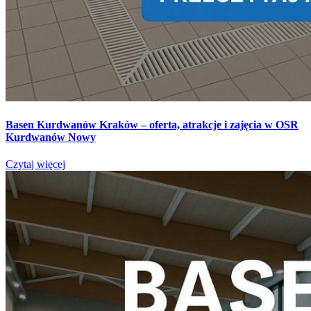
Basen Kurdwanów Kraków – oferta, atrakcje i zajęcia w OSR
Kurdwanów Nowy
Czytaj więcej