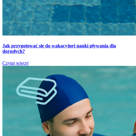
Jak przygotować się do wakacyjnej nauki pływania dla
dorosłych?
Czytaj więcej