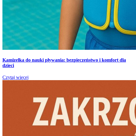
Kamizelka do nauki pływania: bezpieczeństwo i komfort dla
dzieci
Czytaj więcej