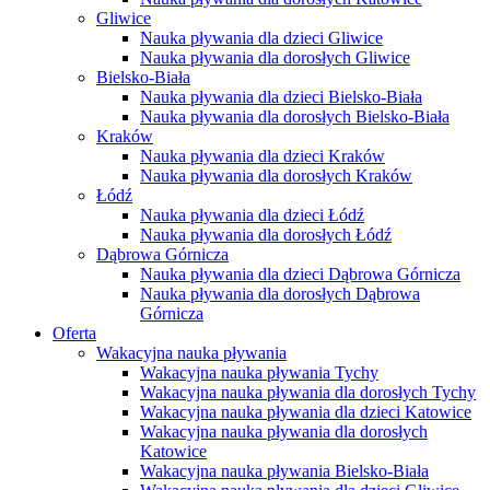
Gliwice
Nauka pływania dla dzieci Gliwice
Nauka pływania dla dorosłych Gliwice
Bielsko-Biała
Nauka pływania dla dzieci Bielsko-Biała
Nauka pływania dla dorosłych Bielsko-Biała
Kraków
Nauka pływania dla dzieci Kraków
Nauka pływania dla dorosłych Kraków
Łódź
Nauka pływania dla dzieci Łódź
Nauka pływania dla dorosłych Łódź
Dąbrowa Górnicza
Nauka pływania dla dzieci Dąbrowa Górnicza
Nauka pływania dla dorosłych Dąbrowa
Górnicza
Oferta
Wakacyjna nauka pływania
Wakacyjna nauka pływania Tychy
Wakacyjna nauka pływania dla dorosłych Tychy
Wakacyjna nauka pływania dla dzieci Katowice
Wakacyjna nauka pływania dla dorosłych
Katowice
Wakacyjna nauka pływania Bielsko-Biała