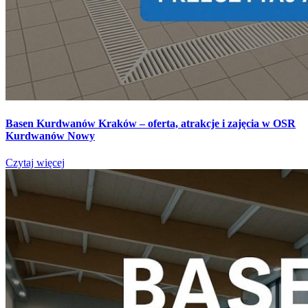
Basen Kurdwanów Kraków – oferta, atrakcje i zajęcia w OSR
Kurdwanów Nowy
Czytaj więcej