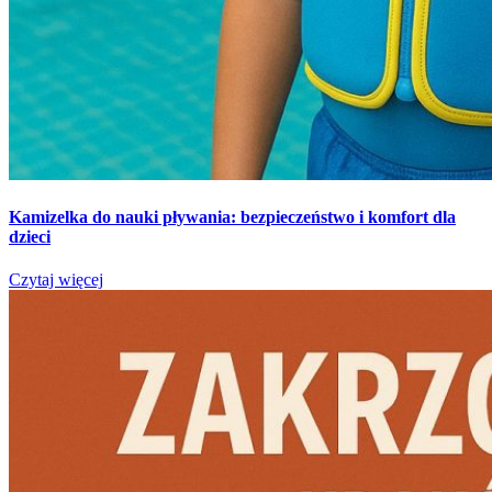
Kamizelka do nauki pływania: bezpieczeństwo i komfort dla
dzieci
Czytaj więcej