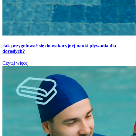
Jak przygotować się do wakacyjnej nauki pływania dla
dorosłych?
Czytaj więcej