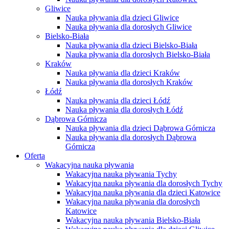
Gliwice
Nauka pływania dla dzieci Gliwice
Nauka pływania dla dorosłych Gliwice
Bielsko-Biała
Nauka pływania dla dzieci Bielsko-Biała
Nauka pływania dla dorosłych Bielsko-Biała
Kraków
Nauka pływania dla dzieci Kraków
Nauka pływania dla dorosłych Kraków
Łódź
Nauka pływania dla dzieci Łódź
Nauka pływania dla dorosłych Łódź
Dąbrowa Górnicza
Nauka pływania dla dzieci Dąbrowa Górnicza
Nauka pływania dla dorosłych Dąbrowa
Górnicza
Oferta
Wakacyjna nauka pływania
Wakacyjna nauka pływania Tychy
Wakacyjna nauka pływania dla dorosłych Tychy
Wakacyjna nauka pływania dla dzieci Katowice
Wakacyjna nauka pływania dla dorosłych
Katowice
Wakacyjna nauka pływania Bielsko-Biała